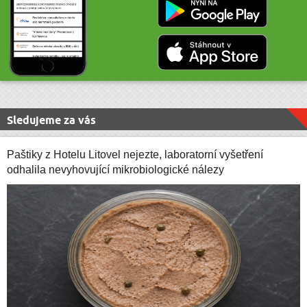
Sledujeme za vás
Paštiky z Hotelu Litovel nejezte, laboratorní vyšetření
odhalila nevyhovující mikrobiologické nálezy