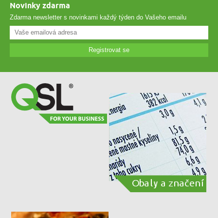
Novinky zdarma
Zdarma newsletter s novinkami každý týden do Vašeho emailu
Registrovat se