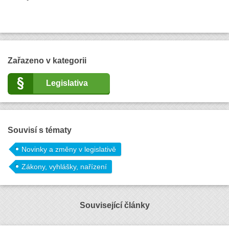
Zařazeno v kategorii
Legislativa
Souvisí s tématy
Novinky a změny v legislativě
Zákony, vyhlášky, nařízení
Související články