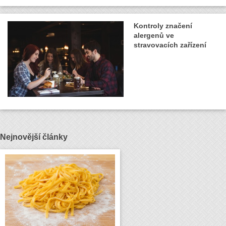
Kontroly značení
alergenů ve
stravovacích zařízení
Nejnovější články