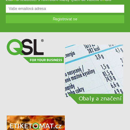
Registrovat se