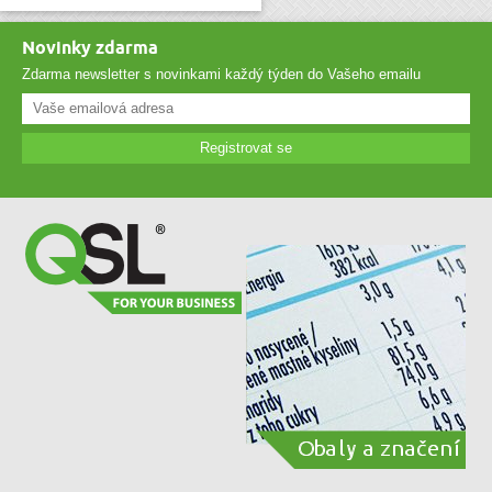
Novinky zdarma
Zdarma newsletter s novinkami každý týden do Vašeho emailu
Registrovat se