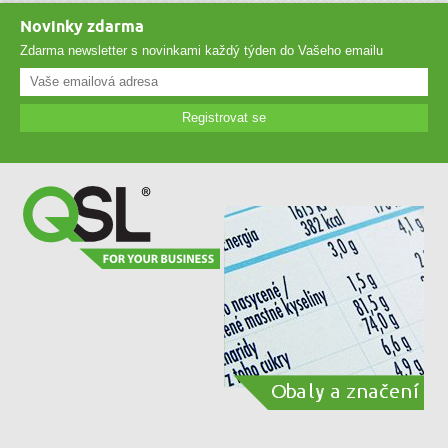
Novinky zdarma
Zdarma newsletter s novinkami každý týden do Vašeho emailu
Registrovat se