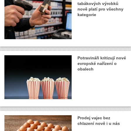
tabákových výrobků
nově platí pro všechny
kategorie
Potravináři kritizují nové
evropské nařízení o
obalech
Prodej vajec bez
chlazení nově i u nás