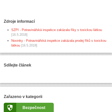
Zdroje informací
SZPI - Potravinářská inspekce zakázala fíky s toxickou látkou
[16.5.2018]
Novinky - Potravinářská inspekce zakázala prodej fíků s toxickou
látkou
[16.5.2018]
Sdílejte článek
Zařazeno v kategorii
Bezpečnost