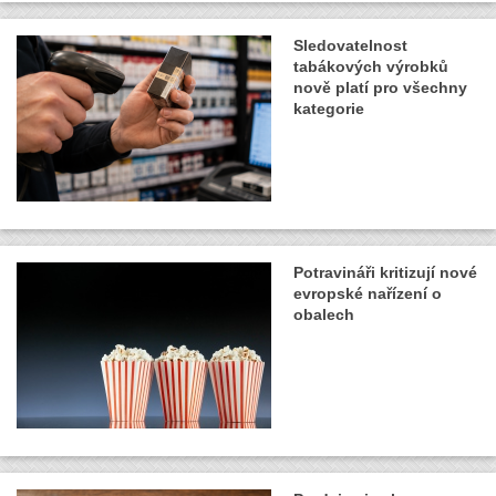
Sledovatelnost
tabákových výrobků
nově platí pro všechny
kategorie
Potravináři kritizují nové
evropské nařízení o
obalech