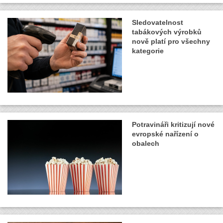
Sledovatelnost
tabákových výrobků
nově platí pro všechny
kategorie
Potravináři kritizují nové
evropské nařízení o
obalech