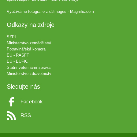
Využíváme fotografie z
d3images - Magnific.com
Odkazy na zdroje
SZPI
Ministerstvo zemědělství
Potravinářská komora
EU - RASFF
EU - EUFIC
Státní veterinární správa
Ministerstvo zdravotnictví
Sledujte nás
Facebook
RSS