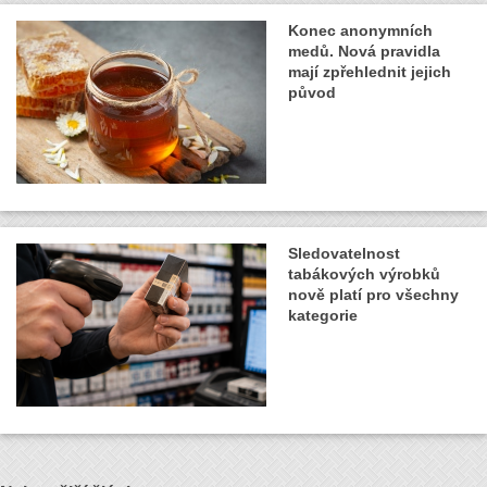
Konec anonymních
medů. Nová pravidla
mají zpřehlednit jejich
původ
Sledovatelnost
tabákových výrobků
nově platí pro všechny
kategorie