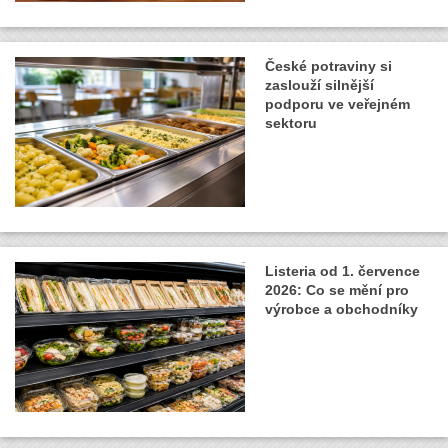
České potraviny si
zaslouží silnější
podporu ve veřejném
sektoru
Listeria od 1. července
2026: Co se mění pro
výrobce a obchodníky