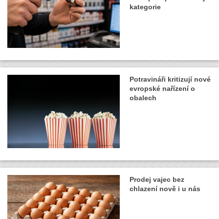
kategorie
Potravináři kritizují nové
evropské nařízení o
obalech
Prodej vajec bez
chlazení nově i u nás