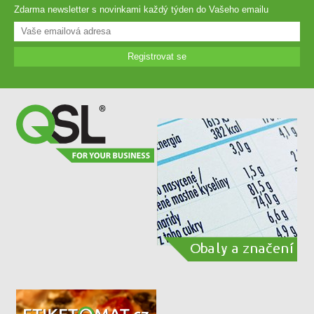
Zdarma newsletter s novinkami každý týden do Vašeho emailu
Registrovat se