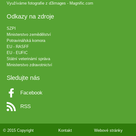
Využíváme fotografie z
d3images - Magnific.com
Odkazy na zdroje
SZPI
Ministerstvo zemědělství
Potravinářská komora
EU - RASFF
EU - EUFIC
Státní veterinární správa
Ministerstvo zdravotnictví
Sledujte nás
Facebook
RSS
© 2015 Copyright
Kontakt
Webové stránky