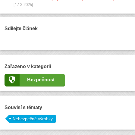
[17.3.2025]
Sdílejte článek
Zařazeno v kategorii
Bezpečnost
Souvisí s tématy
Nebezpečné výrobky