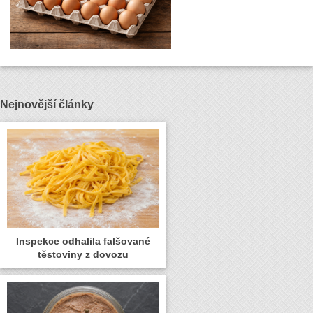
Nejnovější články
Inspekce odhalila falšované
těstoviny z dovozu