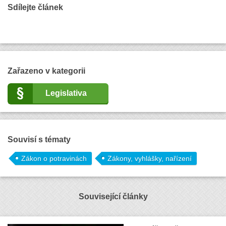
Sdílejte článek
Zařazeno v kategorii
Legislativa
Souvisí s tématy
Zákon o potravinách
Zákony, vyhlášky, nařízení
Související články