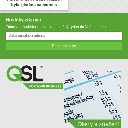
byla zjištěna salmonela
Novinky zdarma
Zdarma newsletter s novinkami každý týden do Vašeho emailu
Registrovat se