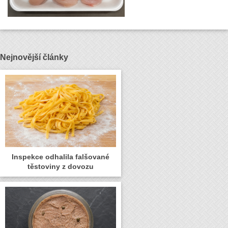
Nejnovější články
Inspekce odhalila falšované
těstoviny z dovozu