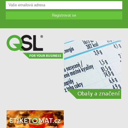
Registrovat se