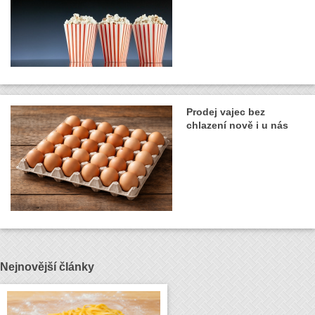
Prodej vajec bez
chlazení nově i u nás
Nejnovější články