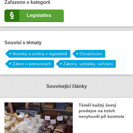
Zařazeno v kategorii
Legislativa
Souvisí s tématy
Novinky a změny v legislativě
Označování
Zákon o potravinách
Zákony, vyhlášky, nařízení
Související články
Téměř každý šestý
prodejce na trzích
nevyhověl při kontrole