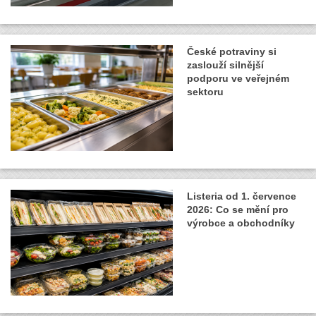
České potraviny si
zaslouží silnější
podporu ve veřejném
sektoru
Listeria od 1. července
2026: Co se mění pro
výrobce a obchodníky