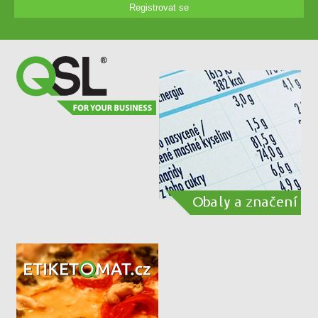
Registrovat se