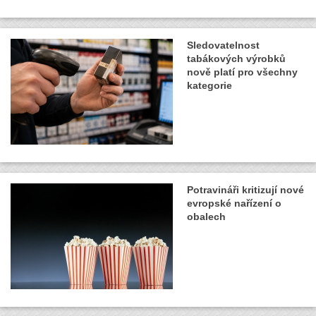
Sledovatelnost
tabákových výrobků
nově platí pro všechny
kategorie
Potravináři kritizují nové
evropské nařízení o
obalech