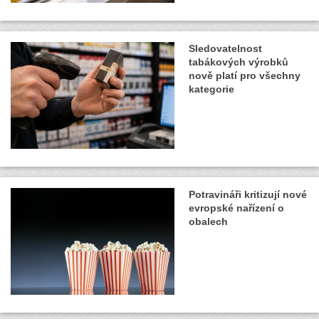
Sledovatelnost
tabákových výrobků
nově platí pro všechny
kategorie
Potravináři kritizují nové
evropské nařízení o
obalech