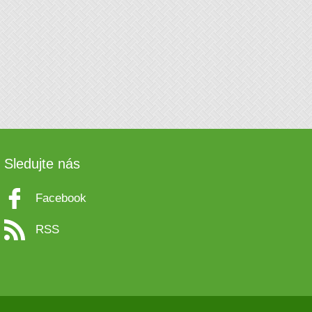
Sledujte nás
Facebook
RSS