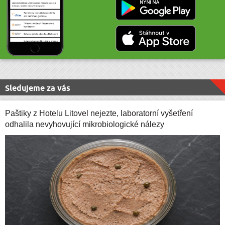
Sledujeme za vás
Paštiky z Hotelu Litovel nejezte, laboratorní vyšetření
odhalila nevyhovující mikrobiologické nálezy