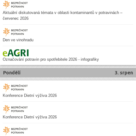
Aktuální diskutovaná témata v oblasti kontaminantů v potravinách –
červenec 2026
Den ve vinohradu
Označování potravin pro spotřebitele 2026 - infografiky
Pondělí
3. srpen
Konference Dietní výživa 2026
Konference Dietní výživa 2026