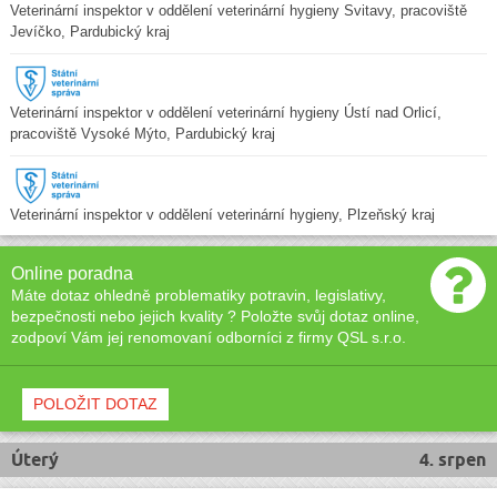
Veterinární inspektor v oddělení veterinární hygieny Svitavy, pracoviště
Jevíčko, Pardubický kraj
Veterinární inspektor v oddělení veterinární hygieny Ústí nad Orlicí,
pracoviště Vysoké Mýto, Pardubický kraj
Veterinární inspektor v oddělení veterinární hygieny, Plzeňský kraj
Online poradna
Máte dotaz ohledně problematiky potravin, legislativy,
bezpečnosti nebo jejich kvality ? Položte svůj dotaz online,
zodpoví Vám jej renomovaní odborníci z firmy QSL s.r.o.
POLOŽIT DOTAZ
Úterý
4. srpen