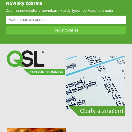
Novinky zdarma
Zdarma newsletter s novinkami každý týden do Vašeho emailu
Registrovat se