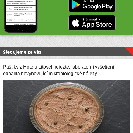
Sledujeme za vás
Paštiky z Hotelu Litovel nejezte, laboratorní vyšetření
odhalila nevyhovující mikrobiologické nálezy