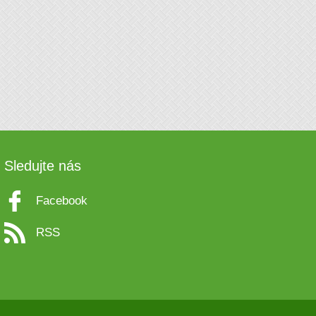
Sledujte nás
Facebook
RSS