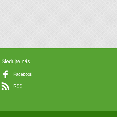
Sledujte nás
Facebook
RSS