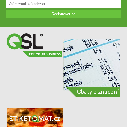
Registrovat se