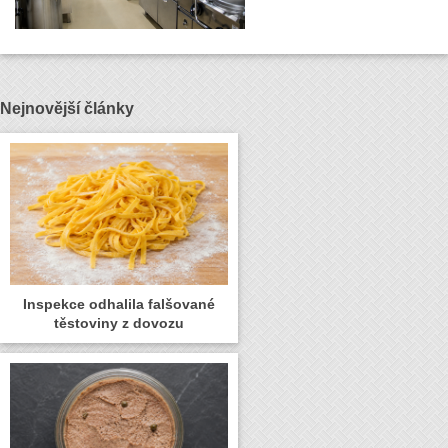
Nejnovější články
Inspekce odhalila falšované
těstoviny z dovozu