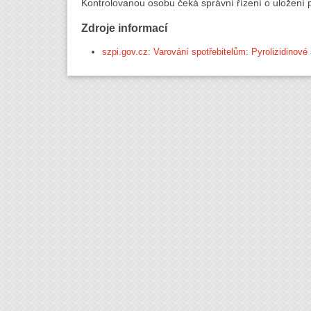
Kontrolovanou osobu čeká správní řízení o uložení 
Zdroje informací
szpi.gov.cz: Varování spotřebitelům: Pyrolizidinové 