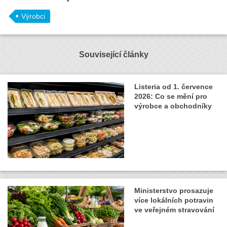
Výrobci
Související články
Listeria od 1. července
2026: Co se mění pro
výrobce a obchodníky
Ministerstvo prosazuje
více lokálních potravin
ve veřejném stravování