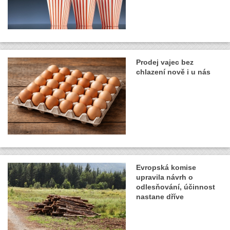
Prodej vajec bez
chlazení nově i u nás
Evropská komise
upravila návrh o
odlesňování, účinnost
nastane dříve