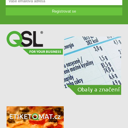
Registrovat se