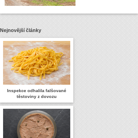
Nejnovější články
Inspekce odhalila falšované
těstoviny z dovozu