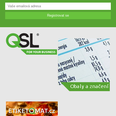
Registrovat se