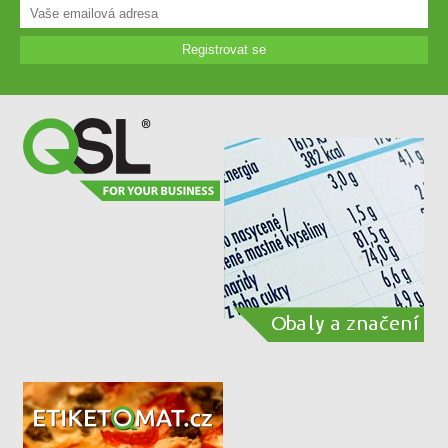
Registrovat se