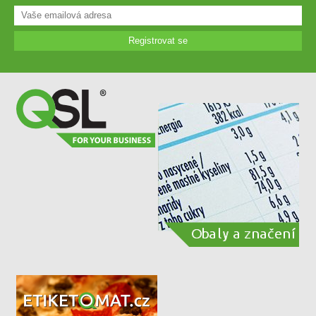
Registrovat se