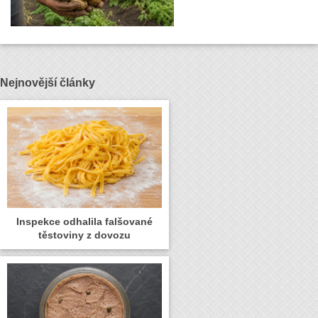
Nejnovější články
Inspekce odhalila falšované
těstoviny z dovozu