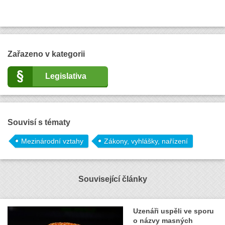
Zařazeno v kategorii
Legislativa
Souvisí s tématy
Mezinárodní vztahy
Zákony, vyhlášky, nařízení
Související články
Uzenáři uspěli ve sporu
o názvy masných