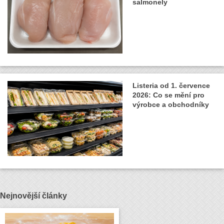
salmonely
Listeria od 1. července
2026: Co se mění pro
výrobce a obchodníky
Nejnovější články