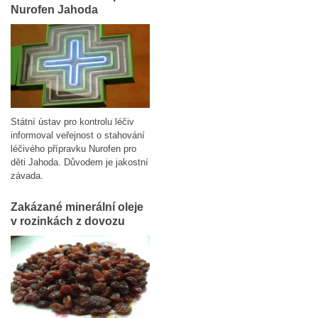
Nurofen Jahoda
Státní ústav pro kontrolu léčiv
informoval veřejnost o stahování
léčivého přípravku Nurofen pro
děti Jahoda. Důvodem je jakostní
závada.
Zakázané minerální oleje
v rozinkách z dovozu