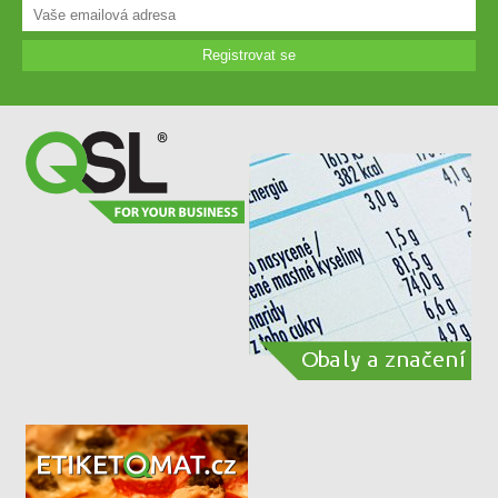
Registrovat se