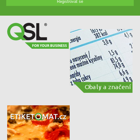
Registrovat se