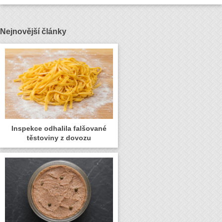
Nejnovější články
Inspekce odhalila falšované
těstoviny z dovozu