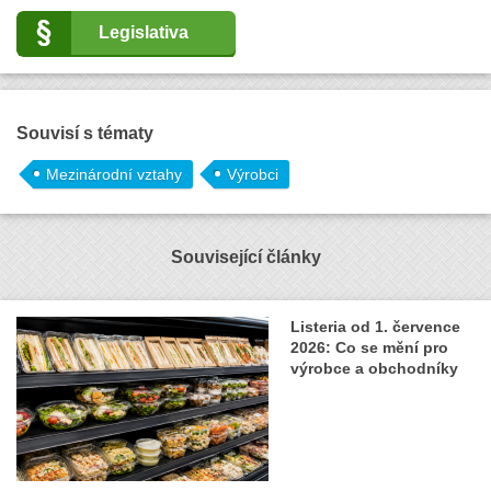
Legislativa
Souvisí s tématy
Mezinárodní vztahy
Výrobci
Související články
Listeria od 1. července
2026: Co se mění pro
výrobce a obchodníky