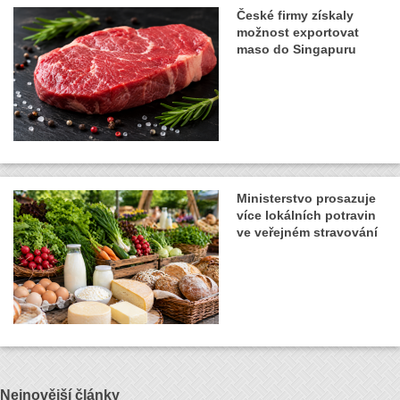
České firmy získaly
možnost exportovat
maso do Singapuru
Ministerstvo prosazuje
více lokálních potravin
ve veřejném stravování
Nejnovější články