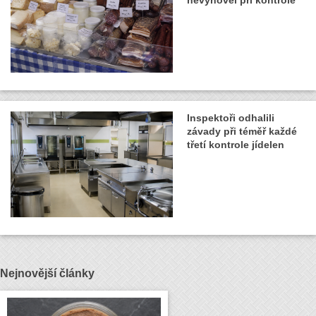
Inspektoři odhalili
závady při téměř každé
třetí kontrole jídelen
Nejnovější články