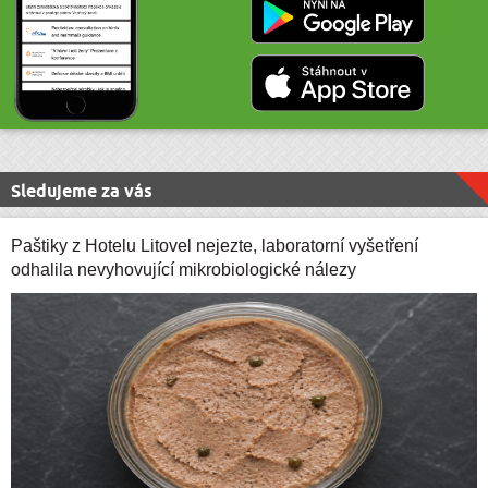
Sledujeme za vás
Paštiky z Hotelu Litovel nejezte, laboratorní vyšetření
odhalila nevyhovující mikrobiologické nálezy