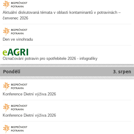
Aktuální diskutovaná témata v oblasti kontaminantů v potravinách –
červenec 2026
Den ve vinohradu
Označování potravin pro spotřebitele 2026 - infografiky
Pondělí
3. srpen
Konference Dietní výživa 2026
Konference Dietní výživa 2026