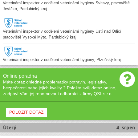
Veterinární inspektor v oddělení veterinární hygieny Svitavy, pracoviště
Jevíčko, Pardubický kraj
Veterinární inspektor v oddělení veterinární hygieny Ústí nad Orlicí,
pracoviště Vysoké Mýto, Pardubický kraj
Veterinární inspektor v oddělení veterinární hygieny, Plzeňský kraj
Online poradna
Máte dotaz ohledně problematiky potravin, legislativy,
bezpečnosti nebo jejich kvality ? Položte svůj dotaz online,
zodpoví Vám jej renomovaní odborníci z firmy QSL s.r.o.
POLOŽIT DOTAZ
Úterý
4. srpen