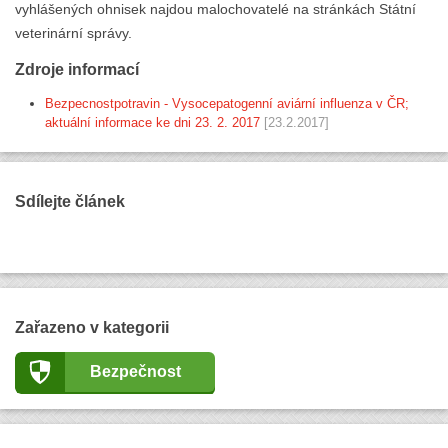
vyhlášených ohnisek najdou malochovatelé na stránkách Státní
veterinární správy.
Zdroje informací
Bezpecnostpotravin - Vysocepatogenní aviární influenza v ČR;
aktuální informace ke dni 23. 2. 2017
[23.2.2017]
Sdílejte článek
Zařazeno v kategorii
Bezpečnost