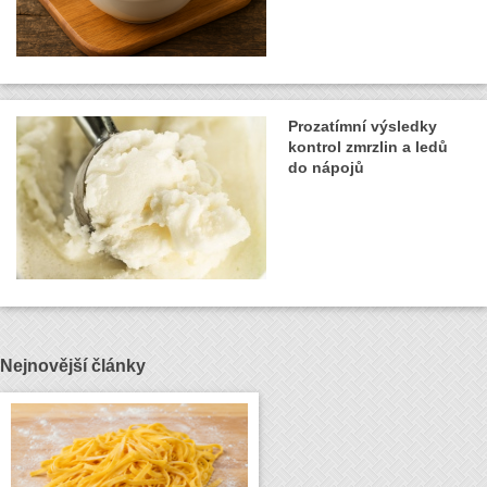
Prozatímní výsledky
kontrol zmrzlin a ledů
do nápojů
Nejnovější články