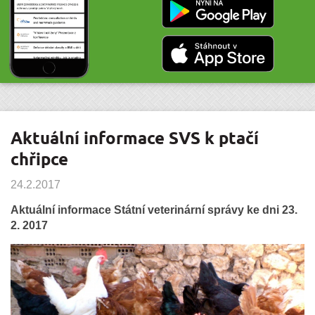
Aktuální informace SVS k ptačí
chřipce
24.2.2017
Aktuální informace Státní veterinární správy ke dni 23.
2. 2017