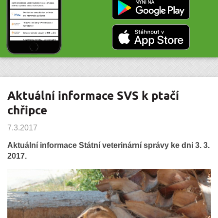
Aktuální informace SVS k ptačí
chřipce
7.3.2017
Aktuální informace Státní veterinární správy ke dni 3. 3.
2017.