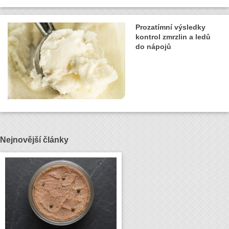
Prozatímní výsledky
kontrol zmrzlin a ledů
do nápojů
Nejnovější články