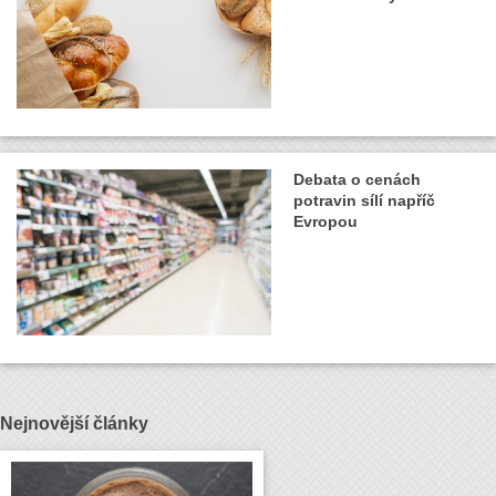
Debata o cenách
potravin sílí napříč
Evropou
Nejnovější články