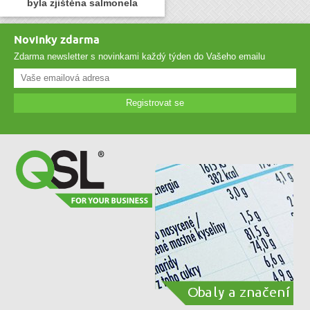
byla zjištěna salmonela
Novinky zdarma
Zdarma newsletter s novinkami každý týden do Vašeho emailu
Registrovat se