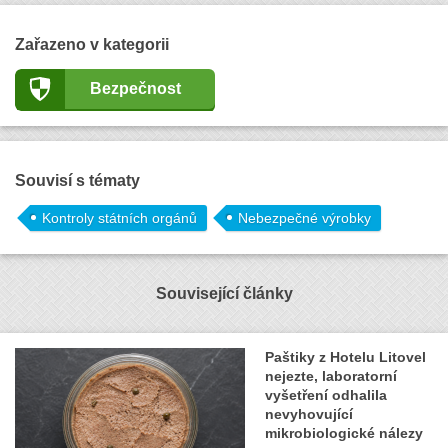
Zařazeno v kategorii
Bezpečnost
Souvisí s tématy
Kontroly státních orgánů
Nebezpečné výrobky
Související články
Paštiky z Hotelu Litovel
nejezte, laboratorní
vyšetření odhalila
nevyhovující
mikrobiologické nálezy