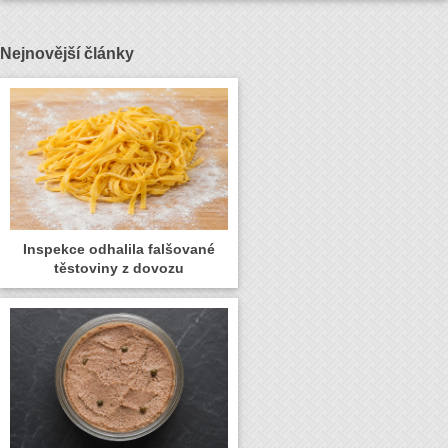
Nejnovější články
Inspekce odhalila falšované
těstoviny z dovozu