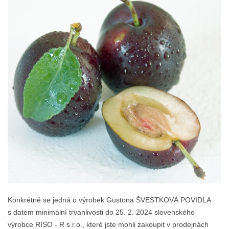
Konkrétně se jedná o výrobek Gustona ŠVESTKOVÁ POVIDLA
s datem minimální trvanlivosti do 25. 2. 2024 slovenského
výrobce RISO - R s.r.o., které jste mohli zakoupit v prodejnách