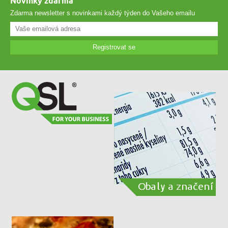
Novinky zdarma
Zdarma newsletter s novinkami každý týden do Vašeho emailu
Registrovat se