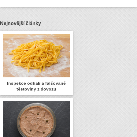
Nejnovější články
Inspekce odhalila falšované
těstoviny z dovozu