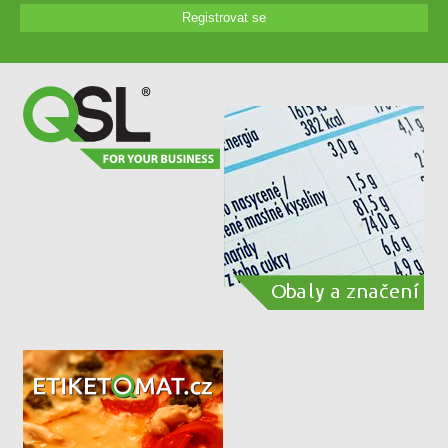
Registrovat se