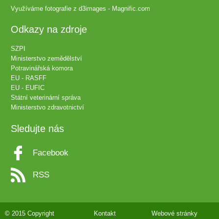
Využíváme fotografie z
d3images - Magnific.com
Odkazy na zdroje
SZPI
Ministerstvo zemědělství
Potravinářská komora
EU - RASFF
EU - EUFIC
Státní veterinární správa
Ministerstvo zdravotnictví
Sledujte nás
Facebook
RSS
© 2015 Copyright
Kontakt
Webové stránky