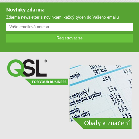
Novinky zdarma
Zdarma newsletter s novinkami každý týden do Vašeho emailu
Registrovat se