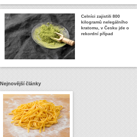
Celníci zajistili 800
kilogramů nelegálního
kratomu, v Česku jde o
rekordní případ
Nejnovější články