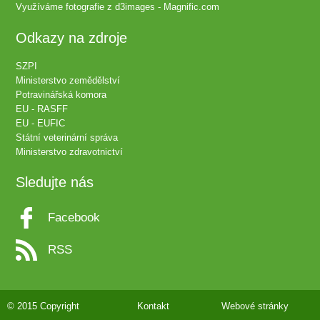
Využíváme fotografie z
d3images - Magnific.com
Odkazy na zdroje
SZPI
Ministerstvo zemědělství
Potravinářská komora
EU - RASFF
EU - EUFIC
Státní veterinární správa
Ministerstvo zdravotnictví
Sledujte nás
Facebook
RSS
© 2015 Copyright
Kontakt
Webové stránky